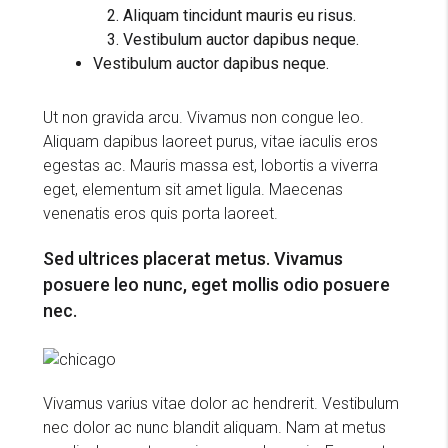
Aliquam tincidunt mauris eu risus.
Vestibulum auctor dapibus neque.
Vestibulum auctor dapibus neque.
Ut non gravida arcu. Vivamus non congue leo.
Aliquam dapibus laoreet purus, vitae iaculis eros
egestas ac. Mauris massa est, lobortis a viverra
eget, elementum sit amet ligula. Maecenas
venenatis eros quis porta laoreet.
Sed ultrices placerat metus. Vivamus
posuere leo nunc, eget mollis odio posuere
nec.
Vivamus varius vitae dolor ac hendrerit. Vestibulum
nec dolor ac nunc blandit aliquam. Nam at metus