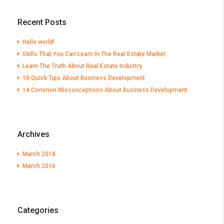
Recent Posts
Hello world!
Skills That You Can Learn In The Real Estate Market
Learn The Truth About Real Estate Industry
10 Quick Tips About Business Development
14 Common Misconceptions About Business Development
Archives
March 2018
March 2016
Categories