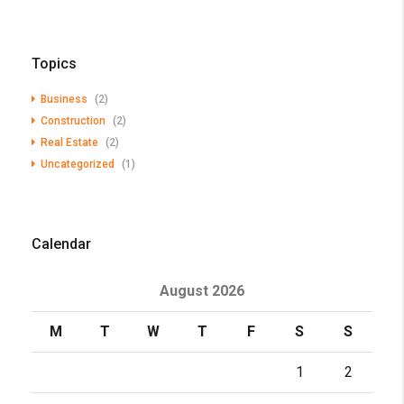
Topics
Business
(2)
Construction
(2)
Real Estate
(2)
Uncategorized
(1)
Calendar
August 2026
M
T
W
T
F
S
S
1
2