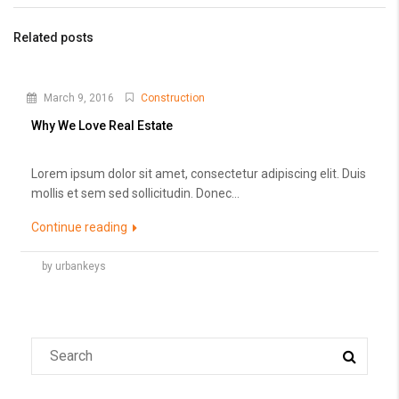
Related posts
March 9, 2016
Construction
Why We Love Real Estate
Lorem ipsum dolor sit amet, consectetur adipiscing elit. Duis
mollis et sem sed sollicitudin. Donec...
Continue reading
by urbankeys