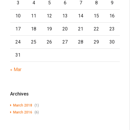
3
4
5
6
7
8
9
10
11
12
13
14
15
16
17
18
19
20
21
22
23
24
25
26
27
28
29
30
31
« Mar
Archives
March 2018
(1)
March 2016
(6)