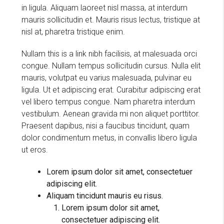
in ligula. Aliquam laoreet nisl massa, at interdum
mauris sollicitudin et. Mauris risus lectus, tristique at
nisl at, pharetra tristique enim.
Nullam this is a link nibh facilisis, at malesuada orci
congue. Nullam tempus sollicitudin cursus. Nulla elit
mauris, volutpat eu varius malesuada, pulvinar eu
ligula. Ut et adipiscing erat. Curabitur adipiscing erat
vel libero tempus congue. Nam pharetra interdum
vestibulum. Aenean gravida mi non aliquet porttitor.
Praesent dapibus, nisi a faucibus tincidunt, quam
dolor condimentum metus, in convallis libero ligula
ut eros.
Lorem ipsum dolor sit amet, consectetuer
adipiscing elit.
Aliquam tincidunt mauris eu risus.
Lorem ipsum dolor sit amet,
consectetuer adipiscing elit.