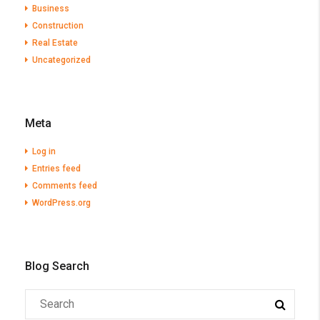
Business
Construction
Real Estate
Uncategorized
Meta
Log in
Entries feed
Comments feed
WordPress.org
Blog Search