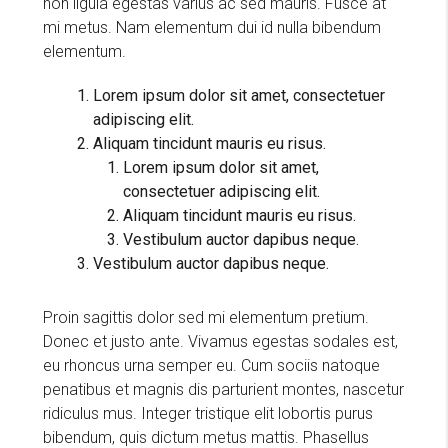
non ligula egestas varius ac sed mauris. Fusce at
mi metus. Nam elementum dui id nulla bibendum
elementum.
Lorem ipsum dolor sit amet, consectetuer
adipiscing elit.
Aliquam tincidunt mauris eu risus.
Lorem ipsum dolor sit amet,
consectetuer adipiscing elit.
Aliquam tincidunt mauris eu risus.
Vestibulum auctor dapibus neque.
Vestibulum auctor dapibus neque.
Proin sagittis dolor sed mi elementum pretium.
Donec et justo ante. Vivamus egestas sodales est,
eu rhoncus urna semper eu. Cum sociis natoque
penatibus et magnis dis parturient montes, nascetur
ridiculus mus. Integer tristique elit lobortis purus
bibendum, quis dictum metus mattis. Phasellus