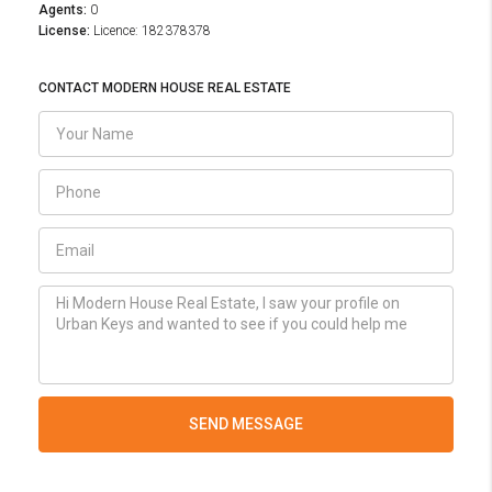
Agents:
0
License:
Licence: 182378378
CONTACT MODERN HOUSE REAL ESTATE
SEND MESSAGE