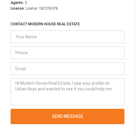
Agents:
0
License:
Licence: 182378378
CONTACT MODERN HOUSE REAL ESTATE
SEND MESSAGE